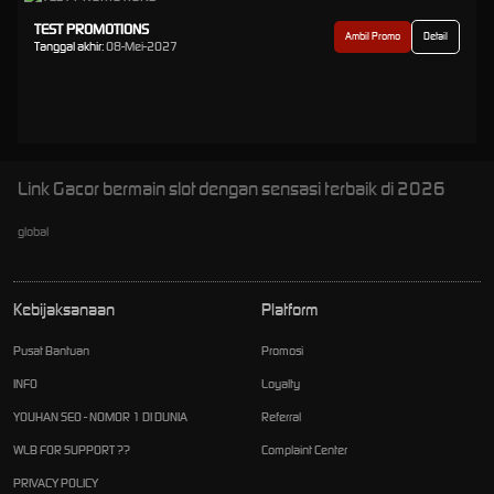
TEST PROMOTIONS
Ambil Promo
Detail
Tanggal akhir:
08-Mei-2027
Link Gacor bermain slot dengan sensasi terbaik di 2026
global
Kebijaksanaan
Platform
Pusat Bantuan
Promosi
INFO
Loyalty
YOUHAN SEO - NOMOR 1 DI DUNIA
Referral
WLB FOR SUPPORT ??
Complaint Center
PRIVACY POLICY