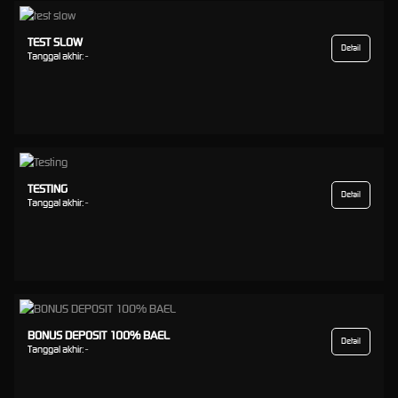
TEST SLOW
Detail
Tanggal akhir:
-
TESTING
Detail
Tanggal akhir:
-
BONUS DEPOSIT 100% BAEL
Detail
Tanggal akhir:
-